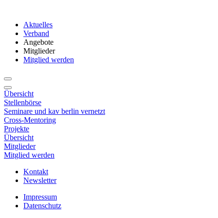
Aktuelles
Verband
Angebote
Mitglieder
Mitglied werden
Übersicht
Stellenbörse
Seminare und kav berlin vernetzt
Cross-Mentoring
Projekte
Übersicht
Mitglieder
Mitglied werden
Kontakt
Newsletter
Impressum
Datenschutz