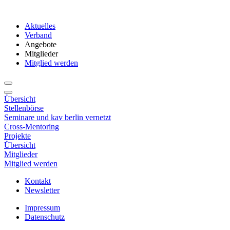
Aktuelles
Verband
Angebote
Mitglieder
Mitglied werden
Übersicht
Stellenbörse
Seminare und kav berlin vernetzt
Cross-Mentoring
Projekte
Übersicht
Mitglieder
Mitglied werden
Kontakt
Newsletter
Impressum
Datenschutz