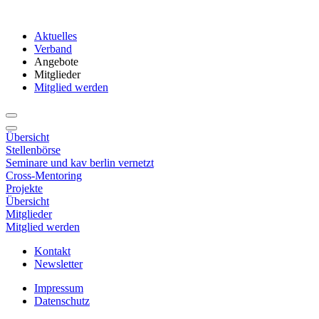
Aktuelles
Verband
Angebote
Mitglieder
Mitglied werden
Übersicht
Stellenbörse
Seminare und kav berlin vernetzt
Cross-Mentoring
Projekte
Übersicht
Mitglieder
Mitglied werden
Kontakt
Newsletter
Impressum
Datenschutz