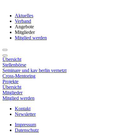
Aktuelles
Verband
Angebote
Mitglieder
Mitglied werden
Übersicht
Stellenbörse
Seminare und kav berlin vernetzt
Cross-Mentoring
Projekte
Übersicht
Mitglieder
Mitglied werden
Kontakt
Newsletter
Impressum
Datenschutz