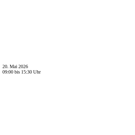
20. Mai 2026
09:00 bis 15:30 Uhr