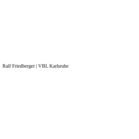
Ralf Friedberger | VBL Karlsruhe