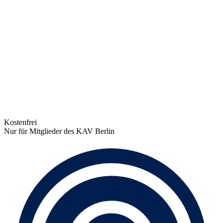
Kostenfrei
Nur für Mitglieder des KAV Berlin