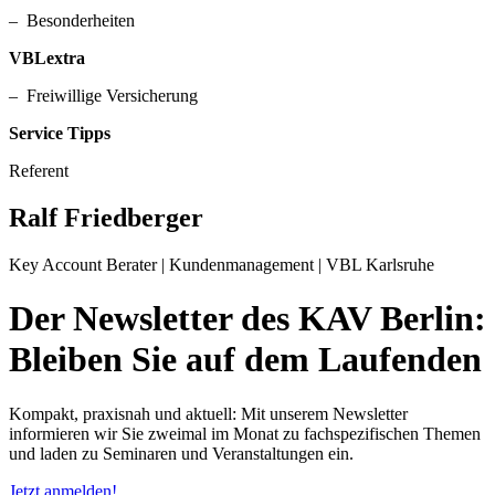
– Besonderheiten
VBLextra
– Freiwillige Versicherung
Service Tipps
Referent
Ralf Friedberger
Key Account Berater | Kundenmanagement | VBL Karlsruhe
Der Newsletter des KAV Berlin:
Bleiben Sie auf dem Laufenden
Kompakt, praxisnah und aktuell: Mit unserem Newsletter
informieren wir Sie zweimal im Monat zu fachspezifischen Themen
und laden zu Seminaren und Veranstaltungen ein.
Jetzt anmelden!