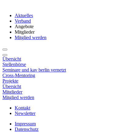
Aktuelles
Verband
Angebote
Mitglieder
Mitglied werden
Übersicht
Stellenbörse
Seminare und kav berlin vernetzt
Cross-Mentoring
Projekte
Übersicht
Mitglieder
Mitglied werden
Kontakt
Newsletter
Impressum
Datenschutz