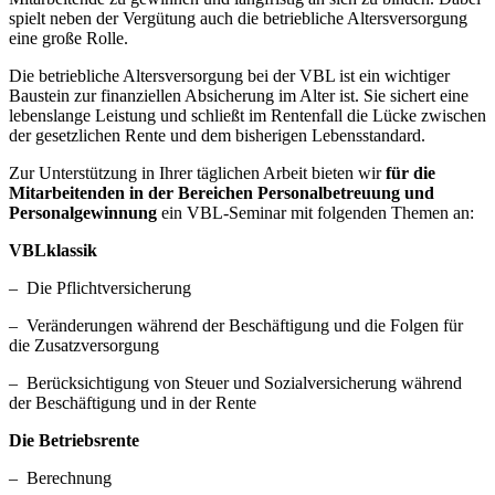
spielt neben der Vergütung auch die betriebliche Altersversorgung
eine große Rolle.
Die betriebliche Altersversorgung bei der VBL ist ein wichtiger
Baustein zur finanziellen Absicherung im Alter ist. Sie sichert eine
lebenslange Leistung und schließt im Rentenfall die Lücke zwischen
der gesetzlichen Rente und dem bisherigen Lebensstandard.
Zur Unterstützung in Ihrer täglichen Arbeit bieten wir
für die
Mitarbeitenden in der Bereichen Personalbetreuung und
Personalgewinnung
ein VBL-Seminar mit folgenden Themen an:
VBLklassik
– Die Pflichtversicherung
– Veränderungen während der Beschäftigung und die Folgen für
die Zusatzversorgung
– Berücksichtigung von Steuer und Sozialversicherung während
der Beschäftigung und in der Rente
Die Betriebsrente
– Berechnung