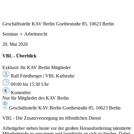
Geschäftsstelle KAV Berlin Goethestraße 85, 10623 Berlin
Seminar
•
Arbeitsrecht
20. Mai
2026
VBL - Überblick
Exklusiv für KAV Berlin Mitglieder
Ralf Friedberger | VBL Karlsruhe
09:00 bis 15:30 Uhr
Kostenfrei
Nur für Mitglieder des KAV Berlin
Geschäftsstelle KAV Berlin Goethestraße 85, 10623 Berlin
VBL - Die Zusatzversorgung im öffentlichen Dienst
Arbeitgeber stehen heute vor der großen Herausforderung talentierte
Mitarbeitende zu gewinnen und langfristig an sich zu binden. Dabei