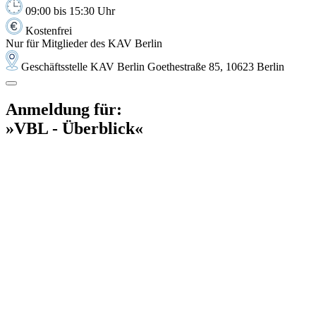
09:00 bis 15:30 Uhr
Kostenfrei
Nur für Mitglieder des KAV Berlin
Geschäftsstelle KAV Berlin Goethestraße 85, 10623 Berlin
Anmeldung für:
»VBL - Überblick«