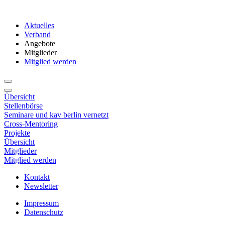
Aktuelles
Verband
Angebote
Mitglieder
Mitglied werden
Übersicht
Stellenbörse
Seminare und kav berlin vernetzt
Cross-Mentoring
Projekte
Übersicht
Mitglieder
Mitglied werden
Kontakt
Newsletter
Impressum
Datenschutz