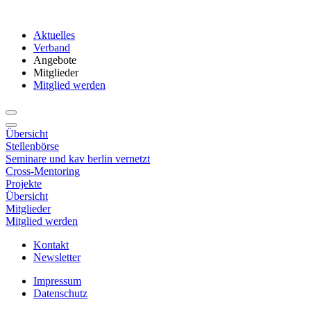
Aktuelles
Verband
Angebote
Mitglieder
Mitglied werden
Übersicht
Stellenbörse
Seminare und kav berlin vernetzt
Cross-Mentoring
Projekte
Übersicht
Mitglieder
Mitglied werden
Kontakt
Newsletter
Impressum
Datenschutz