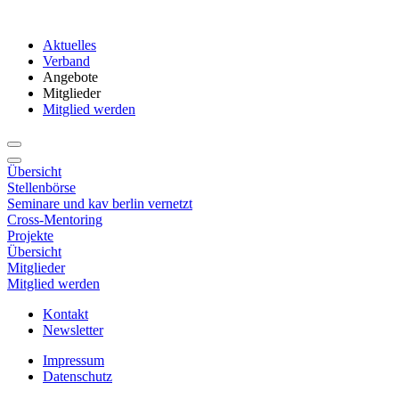
Aktuelles
Verband
Angebote
Mitglieder
Mitglied werden
Übersicht
Stellenbörse
Seminare und kav berlin vernetzt
Cross-Mentoring
Projekte
Übersicht
Mitglieder
Mitglied werden
Kontakt
Newsletter
Impressum
Datenschutz