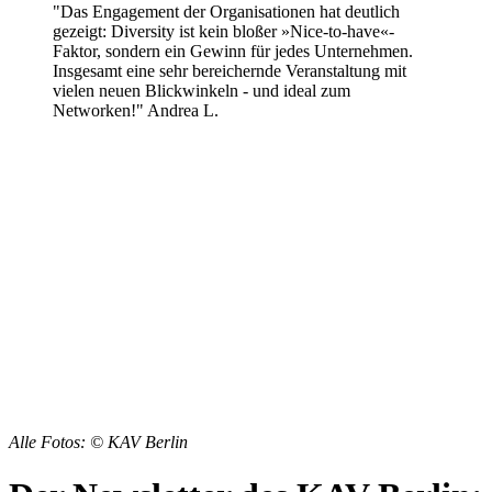
"Das Engagement der Organisationen hat deutlich
gezeigt: Diversity ist kein bloßer »Nice-to-have«-
Faktor, sondern ein Gewinn für jedes Unternehmen.
Insgesamt eine sehr bereichernde Veranstaltung mit
vielen neuen Blickwinkeln - und ideal zum
Networken!" Andrea L.
Alle Fotos: © KAV Berlin